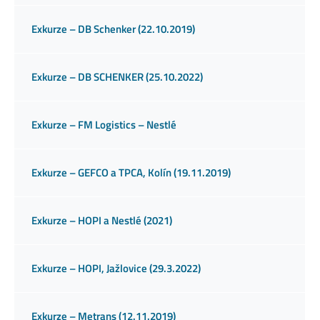
Exkurze – DB Schenker (22.10.2019)
Exkurze – DB SCHENKER (25.10.2022)
Exkurze – FM Logistics – Nestlé
Exkurze – GEFCO a TPCA, Kolín (19.11.2019)
Exkurze – HOPI a Nestlé (2021)
Exkurze – HOPI, Jažlovice (29.3.2022)
Exkurze – Metrans (12.11.2019)