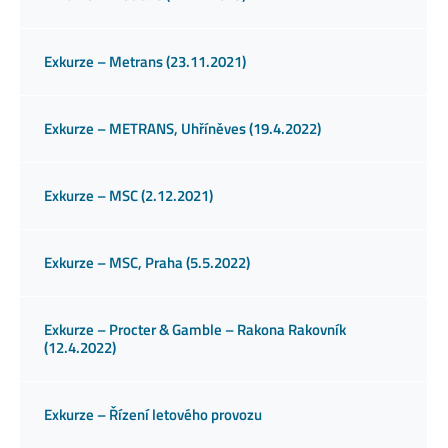
Exkurze – Metrans (23.11.2021)
Exkurze – METRANS, Uhříněves (19.4.2022)
Exkurze – MSC (2.12.2021)
Exkurze – MSC, Praha (5.5.2022)
Exkurze – Procter & Gamble – Rakona Rakovník
(12.4.2022)
Exkurze – Řízení letového provozu