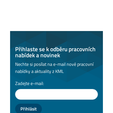
Přihlaste se k odběru pracovních
nabídek a novinek
Nechte si posílat na e-mail nové pracovní
nabídky a aktuality z KML
Zadejte e-mail:
Přihlásit